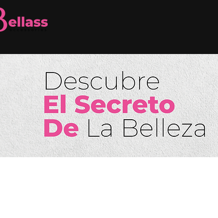
Regresar al catálogo