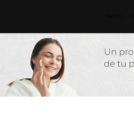
INICIO