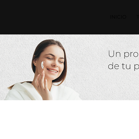
INICIO