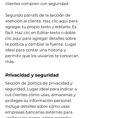
clientes compren con seguridad.
Segundo párrafo de la sección de
atención al cliente. Haz clic aquí para
agregar tu propio texto y editarlo. Es
fácil. Haz clic en Editar texto o doble
clic aquí para agregar detalles sobre
la política y cambiar la fuente. Lugar
ideal para contar una historia y
permitir que los usuarios te conozcan
más.
Privacidad y seguridad
Sección de política de privacidad y
seguridad. Lugar ideal para indicar a
tus clientes cómo usas, almacenas y
proteges su información personal.
Incluye detalles sobre cómo usas
empresas bancarias externas para
verificar los pagos, cómo recopilas