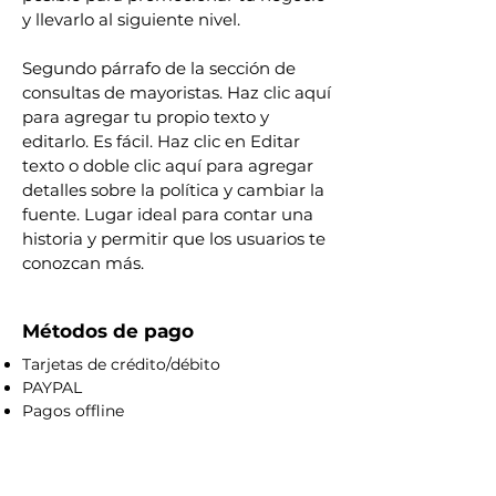
y llevarlo al siguiente nivel.
Segundo párrafo de la sección de
consultas de mayoristas. Haz clic aquí
para agregar tu propio texto y
editarlo. Es fácil. Haz clic en Editar
texto o doble clic aquí para agregar
detalles sobre la política y cambiar la
fuente. Lugar ideal para contar una
historia y permitir que los usuarios te
conozcan más.
Métodos de pago
Tarjetas de crédito/débito
PAYPAL
Pagos offline