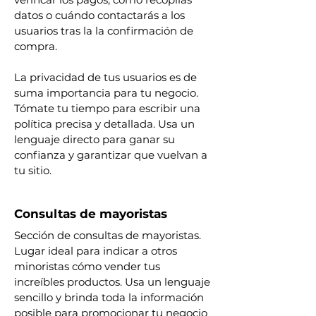
datos o cuándo contactarás a los
usuarios tras la la confirmación de
compra.
La privacidad de tus usuarios es de
suma importancia para tu negocio.
Tómate tu tiempo para escribir una
política precisa y detallada. Usa un
lenguaje directo para ganar su
confianza y garantizar que vuelvan a
tu sitio.
Consultas de mayoristas
Sección de consultas de mayoristas.
Lugar ideal para indicar a otros
minoristas cómo vender tus
increíbles productos. Usa un lenguaje
sencillo y brinda toda la información
posible para promocionar tu negocio