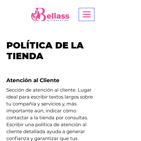
POLÍTICA DE LA
TIENDA
Atención al Cliente
Sección de atención al cliente. Lugar
ideal para escribir textos largos sobre
tu compañía y servicios y, más
importante aún, indicar cómo
contactar a la tienda por consultas.
Escribir una política de atención al
cliente detallada ayuda a generar
confianza y garantizar que tus