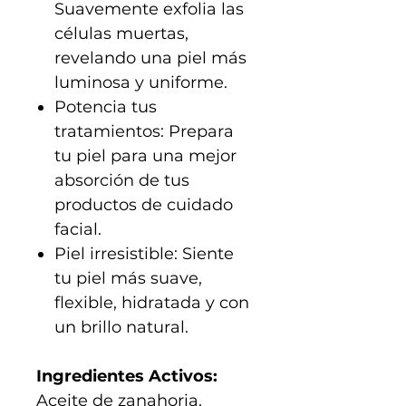
Suavemente exfolia las
células muertas,
revelando una piel más
luminosa y uniforme.
Potencia tus
tratamientos: Prepara
tu piel para una mejor
absorción de tus
productos de cuidado
facial.
Piel irresistible: Siente
tu piel más suave,
flexible, hidratada y con
un brillo natural.
Ingredientes Activos:
Aceite de zanahoria,