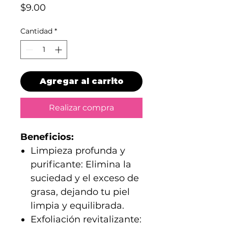
Precio
$9.00
Cantidad
*
Agregar al carrito
Realizar compra
Beneficios:
Limpieza profunda y
purificante: Elimina la
suciedad y el exceso de
grasa, dejando tu piel
limpia y equilibrada.
Exfoliación revitalizante: