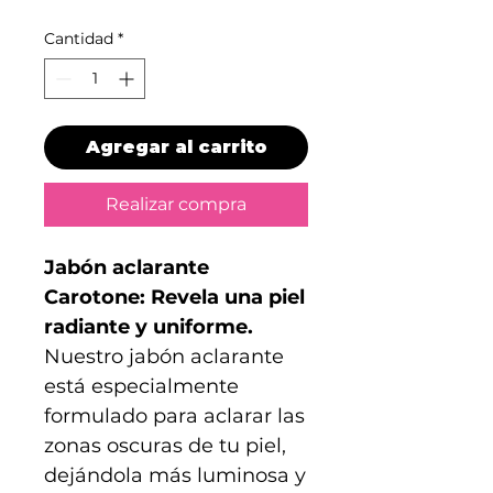
Cantidad
*
Agregar al carrito
Realizar compra
Jabón aclarante
Carotone: Revela una piel
radiante y uniforme.
Nuestro jabón aclarante
está especialmente
formulado para aclarar las
zonas oscuras de tu piel,
dejándola más luminosa y