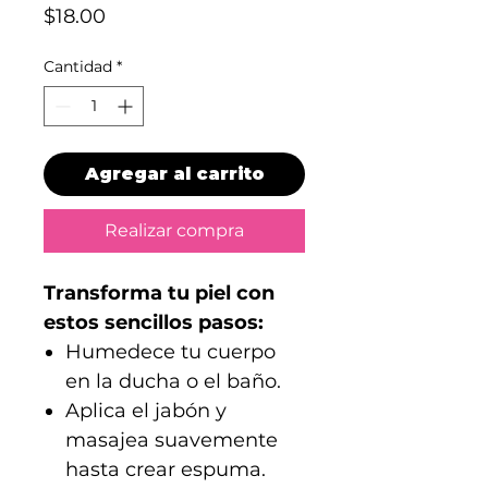
Precio
$18.00
Cantidad
*
Agregar al carrito
Realizar compra
Transforma tu piel con
estos sencillos pasos:
Humedece tu cuerpo
en la ducha o el baño.
Aplica el jabón y
masajea suavemente
hasta crear espuma.