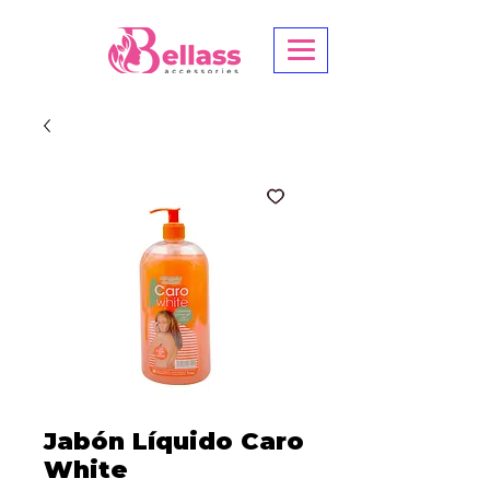
Jabón Líquido Caro
White