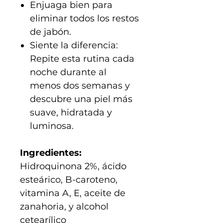
Enjuaga bien para
eliminar todos los restos
de jabón.
Siente la diferencia:
Repite esta rutina cada
noche durante al
menos dos semanas y
descubre una piel más
suave, hidratada y
luminosa.
Ingredientes:
Hidroquinona 2%, ácido
esteárico, B-caroteno,
vitamina A, E, aceite de
zanahoria, y alcohol
cetearílico