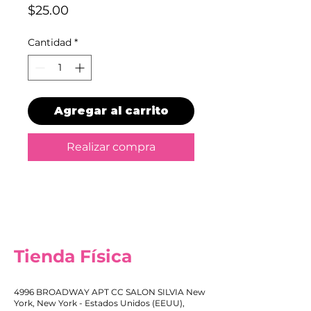
Precio
$25.00
Cantidad
*
Agregar al carrito
Realizar compra
Tienda Física
4996 BROADWAY APT CC SALON SILVIA New
York, New York - Estados Unidos (EEUU),