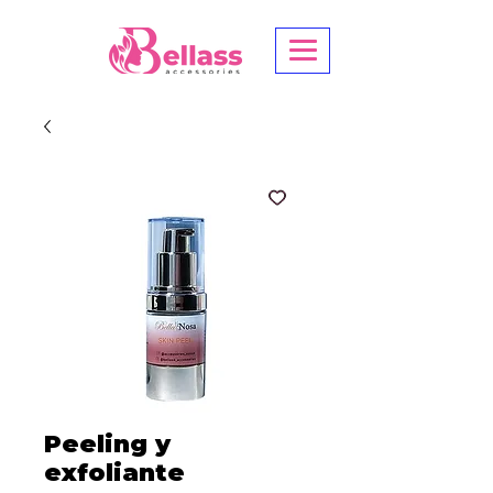
Peeling y
exfoliante