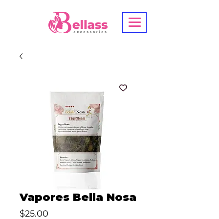
Vapores Bella Nosa
Precio
$25.00