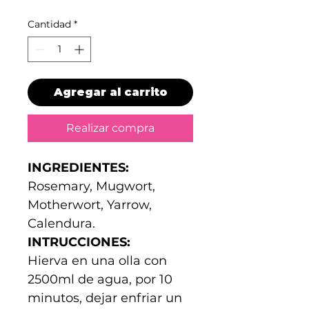
Cantidad
*
Agregar al carrito
Realizar compra
INGREDIENTES:
Rosemary, Mugwort,
Motherwort, Yarrow,
Calendura.
INTRUCCIONES:
Hierva en una olla con
2500ml de agua, por 10
minutos, dejar enfriar un